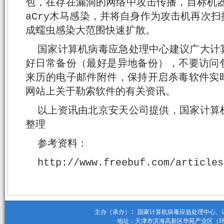
包，在存在漏洞的网络中攻击传播，目标机器
aCry木马感染，并将自身作为攻击机再次
成蠕虫感染大范围快速扩散。
国家计算机病毒应急处理中心建议广大计
好日常备份（最好是异地备份），不要访问
来历的电子邮件附件，保持开启杀毒软件实
网站上关于勒索软件的有关资讯。
以上资讯由北京安天公司提供，国家计算
整理
参考资料：
http://www.freebuf.com/articles
主办（承办）: 国家计算机病毒应急处理中心、计算机
地址：天津市滨海高新区华苑产业区（环外）