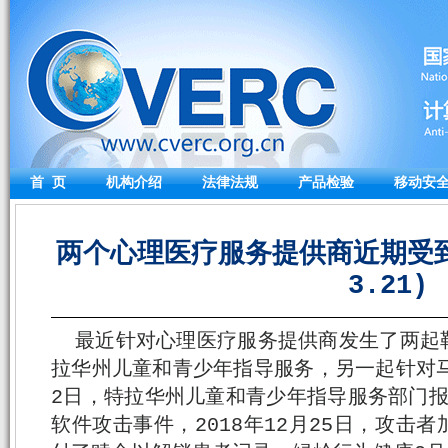
首 页
机构介绍
法律法规
产品检验
移动安
两个心理医疗服务提供商近期受到
3.21)
最近针对心理医疗服务提供商发生了两起
拉华州儿童和青少年指导服务，另一起针对马
2日，特拉华州儿童和青少年指导服务部门报告
软件攻击事件，2018年12月25日，攻击