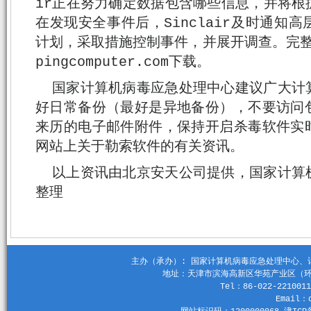
ir正在努力确定数据包含哪些信息，并将根
在发现安全事件后，Sinclair及时通知
计划，采取措施控制事件，并展开调查。完整报告可
pingcomputer.com下载。
国家计算机病毒应急处理中心建议广大计
好日常备份（最好是异地备份），不要访问
来历的电子邮件附件，保持开启杀毒软件实
网站上关于勒索软件的有关资讯。
以上资讯由北京安天公司提供，国家计算
整理
主办（承办）: 国家计算机病毒应急处理中心、计算机
地址：天津市滨海高新区华苑产业区（环外）
Tel：86-022-2210011
Email：c