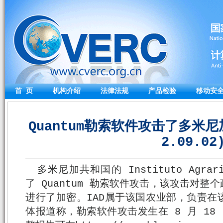
首 页
机构介绍
法律法规
产品检验
移动安
Quantum勒索软件攻击了多米尼
2.09.02
多米尼加共和国的 Instituto Agrario
了 Quantum 勒索软件攻击，该攻击对
进行了加密。IAD属于该国农业部，负责在
体报道称，勒索软件攻击发生在 8 月 18