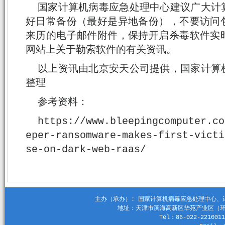
国家计算机病毒应急处理中心建议广大计
好日常备份（最好是异地备份），不要访问
来历的电子邮件附件，保持开启杀毒软件实
网站上关于勒索软件的有关资讯。
以上资讯由北京安天公司提供，国家计算
整理
参考资料：
https://www.bleepingcomputer.co
eper-ransomware-makes-first-victi
se-on-dark-web-raas/
主办（承办）: 国家计算机病毒应急处理中心、计算机
地址：天津市滨海高新区华苑产业区（环外）
Tel：86-022-2210011