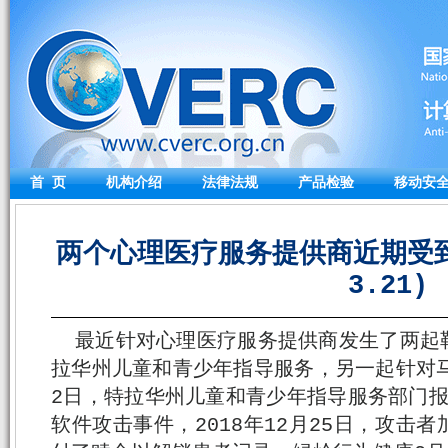
首 页
机构介绍
法律法规
产品检验
移动安
两个心理医疗服务提供商近期受到
3.21)
最近针对心理医疗服务提供商发生了两起
拉华州儿童和青少年指导服务，另一起针对马
2日，特拉华州儿童和青少年指导服务部门报告
软件攻击事件，2018年12月25日，攻击