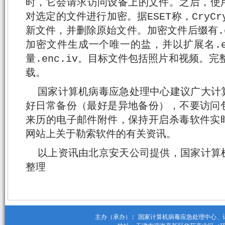
时，它会请求访问设备上的文件。之后，使用
对选定的文件进行加密。据ESET称，CryCr
新文件，并删除原始文件。加密文件后缀有.
加密文件生成一个唯一的盐，并以扩展名.en
量.enc.iv。目标文件包括照片和视频。完整报
载。
国家计算机病毒应急处理中心建议广大计
好日常备份（最好是异地备份），不要访问
来历的电子邮件附件，保持开启杀毒软件实
网站上关于勒索软件的有关资讯。
以上资讯由北京安天公司提供，国家计算
整理
主办（承办）: 国家计算机病毒应急处理中心、计算机