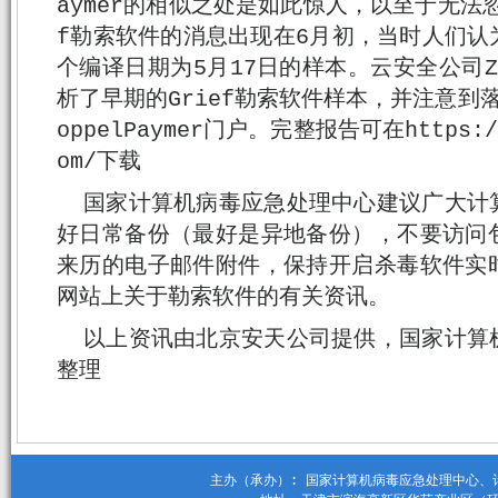
aymer的相似之处是如此惊人，以至于无法
f勒索软件的消息出现在6月初，当时人们认
个编译日期为5月17日的样本。云安全公司Z
析了早期的Grief勒索软件样本，并注意到
oppelPaymer门户。完整报告可在https://w
om/下载
国家计算机病毒应急处理中心建议广大计
好日常备份（最好是异地备份），不要访问
来历的电子邮件附件，保持开启杀毒软件实
网站上关于勒索软件的有关资讯。
以上资讯由北京安天公司提供，国家计算
整理
主办（承办）: 国家计算机病毒应急处理中心、计算机