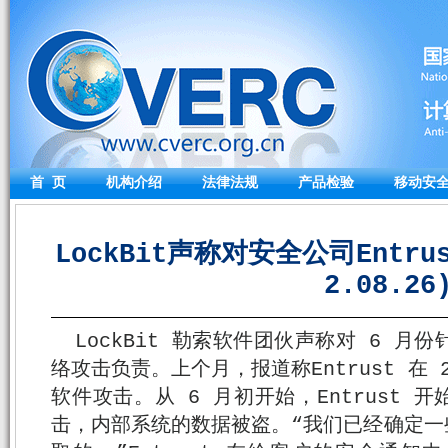
首 页
机构介绍
法律法规
产品检验
移动安
LockBit声称对安全公司Entr
2.08.26
LockBit 勒索软件团伙声称对 6 月份
络攻击负责。上个月，报道称Entrust 在 2
软件攻击。从 6 月初开始，Entrust
击，内部系统的数据被盗。“我们已经确定一