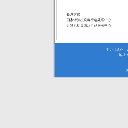
联系方式：
国家计算机病毒应急处理中心
计算机病毒防治产品检验中心
主办（承办）:
地址：