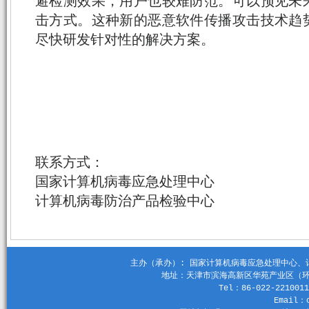
避检测效果，用户也较难防范。可以预见未
击方式。这种新的恶意软件传播攻击技术趋
尽快研发针对性的解决方案。
联系方式：
国家计算机病毒应急处理中心
计算机病毒防治产品检验中心
主办（承办）: 国家计算机病毒应急处理中心、计算机
地址：天津市滨海高新区华苑产业区（环外）
Tel：86-022-2210011
Email：c