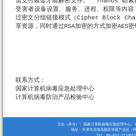
需支付赎金才能解密文件。 “Thanos”
受害者设备设置、服务、进程、权限等内容，
过密文分组链接模式（Cipher Block Ch
享资源，同时通过RSA加密的方式加密AES
联系方式：
国家计算机病毒应急处理中心
计算机病毒防治产品检验中心
主办（承办）: 国家计算机病毒应急处理中心、计算机
地址：天津市滨海高新区华苑产业区（环外）
Tel：86-022-2210011