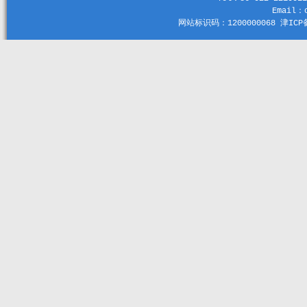
Email：c
网站标识码：1200000068 津ICP备