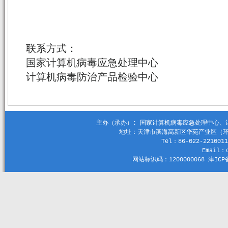
联系方式：
国家计算机病毒应急处理中心
计算机病毒防治产品检验中心
主办（承办）: 国家计算机病毒应急处理中心、计算机
地址：天津市滨海高新区华苑产业区（环外）
Tel：86-022-2210011
Email：c
网站标识码：1200000068 津ICP备