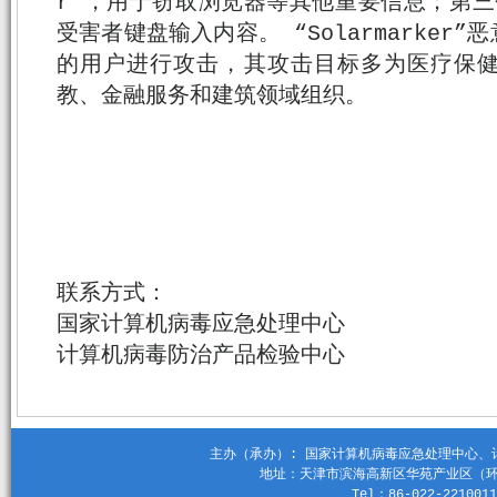
r”，用于窃取浏览器等其他重要信息；第三个
受害者键盘输入内容。 “Solarmarker
的用户进行攻击，其攻击目标多为医疗保
教、金融服务和建筑领域组织。
联系方式：
国家计算机病毒应急处理中心
计算机病毒防治产品检验中心
主办（承办）: 国家计算机病毒应急处理中心、计算机
地址：天津市滨海高新区华苑产业区（环外）
Tel：86-022-2210011