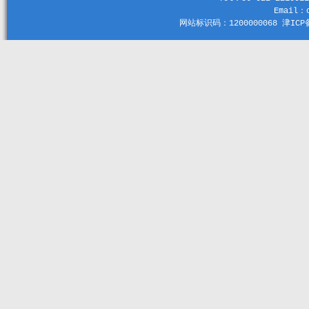
Email：c
网站标识码：1200000068 津ICP备