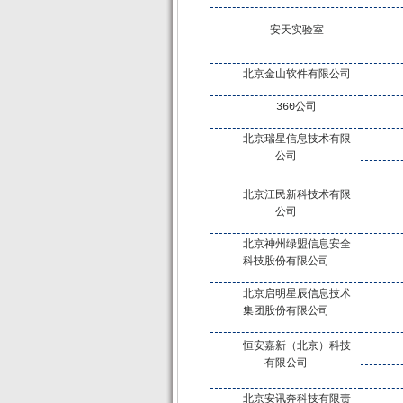
安天实验室
北京金山软件有限公司
360公司
北京瑞星信息技术有限
公司
北京江民新科技术有限
公司
北京神州绿盟信息安全
科技股份有限公司
北京启明星辰信息技术
集团股份有限公司
恒安嘉新（北京）科技
有限公司
北京安讯奔科技有限责