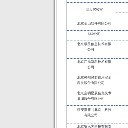
安天实验室
北京金山软件有限公司
360公司
北京瑞星信息技术有限
公司
北京江民新科技术有限
公司
北京神州绿盟信息安全
科技股份有限公司
北京启明星辰信息技术
集团股份有限公司
恒安嘉新（北京）科技
有限公司
北京安讯奔科技有限责