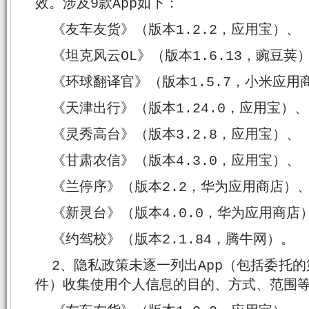
效。涉及9款App如下：
《友车友货》（版本1.2.2，应用宝）、
《坦克风云OL》（版本1.6.13，豌豆荚
《环球翻译官》（版本1.5.7，小米应用
《天津出行》（版本1.24.0，应用宝）、
《灵秀高台》（版本3.2.8，应用宝）、
《甘肃农信》（版本4.3.0，应用宝）、
《兰停序》（版本2.2，华为应用商店）
《新灵台》（版本4.0.0，华为应用商店
《约驾校》（版本2.1.84，腾牛网）。
2、隐私政策未逐一列出App（包括委托
件）收集使用个人信息的目的、方式、范围等