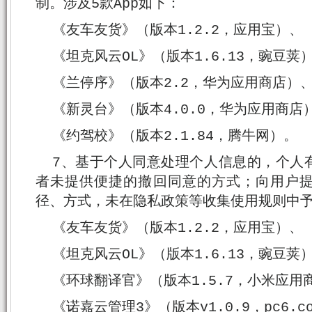
制。涉及5款App如下：
《友车友货》（版本1.2.2，应用宝）、
《坦克风云OL》（版本1.6.13，豌豆荚
《兰停序》（版本2.2，华为应用商店）
《新灵台》（版本4.0.0，华为应用商店
《约驾校》（版本2.1.84，腾牛网）。
7、基于个人同意处理个人信息的，个人
者未提供便捷的撤回同意的方式；向用户
径、方式，未在隐私政策等收集使用规则中予
《友车友货》（版本1.2.2，应用宝）、
《坦克风云OL》（版本1.6.13，豌豆荚
《环球翻译官》（版本1.5.7，小米应用
《诺嘉云管理3》（版本v1.0.9，pc6.c