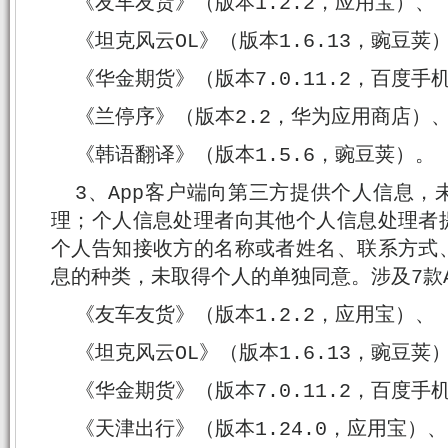
《友车友货》（版本1.2.2，应用宝）、
《坦克风云OL》（版本1.6.13，豌豆荚
《华金期货》（版本7.0.11.2，百度手
《兰停序》（版本2.2，华为应用商店）
《韩语翻译》（版本1.5.6，豌豆荚）。
3、App客户端向第三方提供个人信息
理；个人信息处理者向其他个人信息处理者
个人告知接收方的名称或者姓名、联系方式
息的种类，未取得个人的单独同意。涉及7款A
《友车友货》（版本1.2.2，应用宝）、
《坦克风云OL》（版本1.6.13，豌豆荚
《华金期货》（版本7.0.11.2，百度手
《天津出行》（版本1.24.0，应用宝）、