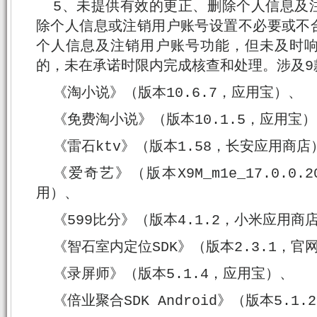
5、未提供有效的更正、删除个人信息及
除个人信息或注销用户账号设置不必要或不
个人信息及注销用户账号功能，但未及时
的，未在承诺时限内完成核查和处理。涉及9
《淘小说》（版本10.6.7，应用宝）、
《免费淘小说》（版本10.1.5，应用宝
《雷石ktv》（版本1.58，长安应用商店
《爱奇艺》（版本X9M_m1e_17.0.0
用）、
《599比分》（版本4.1.2，小米应用商
《智石室内定位SDK》（版本2.3.1，官
《录屏师》（版本5.1.4，应用宝）、
《倍业聚合SDK Android》（版本5.1