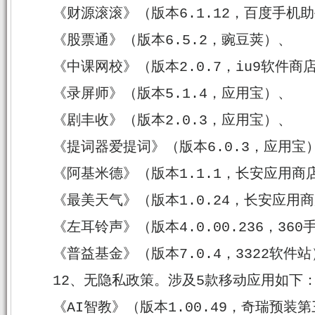
《财源滚滚》（版本6.1.12，百度手机
《股票通》（版本6.5.2，豌豆荚）、
《中课网校》（版本2.0.7，iu9软件商
《录屏师》（版本5.1.4，应用宝）、
《剧丰收》（版本2.0.3，应用宝）、
《提词器爱提词》（版本6.0.3，应用宝
《阿基米德》（版本1.1.1，长安应用商
《最美天气》（版本1.0.24，长安应用
《左耳铃声》（版本4.0.00.236，36
《普益基金》（版本7.0.4，3322软件
12、无隐私政策。涉及5款移动应用如下
《AI智教》（版本1.00.49，奇瑞预装