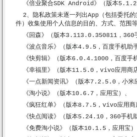
《倍业聚合SDK Android》（版本5.1
2、隐私政策未逐一列出App（包括委托
件）收集使用个人信息的目的、方式、范围等
《回森》（版本3.113.0.350811，3
《波点音乐》（版本4.9.5，百度手机助
《快剪辑》（版本6.0.4.1000，百度
《幸福里》（版本11.5.0，vivo应用商
《一点新闻资讯》（版本7.2.5.0，小
《淘小说》（版本10.6.7，应用宝）、
《疯狂红单》（版本8.7.5，vivo应用
《快点阅读》（版本5.24.10，360手机
《免费淘小说》（版本10.1.5，应用宝