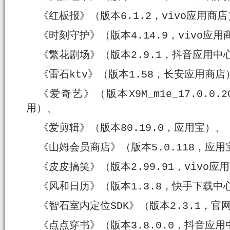
《红板报》（版本6.1.2，vivo应用商
《时刻守护》（版本4.14.9，vivo应用
《繁花剧场》（版本2.9.1，抖音应用中
《雷石ktv》（版本1.58，长安应用商店
《爱奇艺》（版本X9M_m1e_17.0.0
用）、
《爱剪辑》（版本80.19.0，应用宝）、
《山姆会员商店》（版本5.0.118，应用
《皮皮搞笑》（版本2.99.91，vivo应
《风和日历》（版本1.3.8，快手下载中
《智石室内定位SDK》（版本2.3.1，官
《点点穿书》（版本3.8.0.0，抖音应用