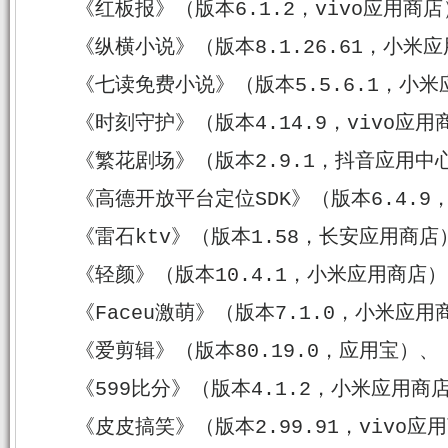
《红板报》（版本6.1.2，vivo应用商
《纵横小说》（版本8.1.26.61，小米
《七读免费小说》（版本5.5.6.1，小
《时刻守护》（版本4.14.9，vivo应用
《繁花剧场》（版本2.9.1，抖音应用中
《高德开放平台定位SDK》（版本6.4.9
《雷石ktv》（版本1.58，长安应用商店
《轻颜》（版本10.4.1，小米应用商店
《Faceu激萌》（版本7.1.0，小米应用
《爱剪辑》（版本80.19.0，应用宝）、
《599比分》（版本4.1.2，小米应用商
《皮皮搞笑》（版本2.99.91，vivo应