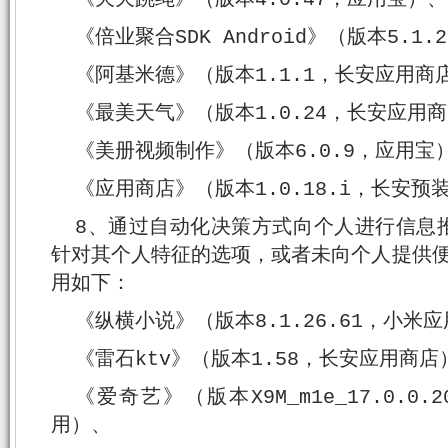
《倍业聚合SDK Android》（版本5.1
《阿基米德》（版本1.1.1，长安应用商
《最美天气》（版本1.0.24，长安应用
《美册视频制作》（版本6.0.9，应用宝
《应用商店》（版本1.0.18.i，长安预
8、通过自动化决策方式向个人进行信息
针对其个人特征的选项，或者未向个人提供便
用如下：
《纵横小说》（版本8.1.26.61，小米
《雷石ktv》（版本1.58，长安应用商店
《爱奇艺》（版本X9M_m1e_17.0.0
用）、