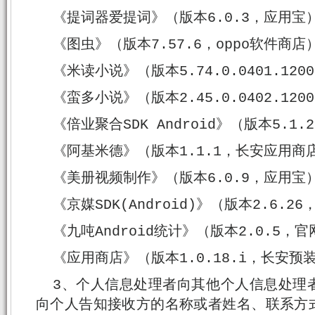
《提词器爱提词》（版本6.0.3，应用宝
《图虫》（版本7.57.6，oppo软件商店
《米读小说》（版本5.74.0.0401.12
《蛮多小说》（版本2.45.0.0402.1
《倍业聚合SDK Android》（版本5.1
《阿基米德》（版本1.1.1，长安应用商
《美册视频制作》（版本6.0.9，应用宝
《京媒SDK(Android)》（版本2.6.2
《九吨Android统计》（版本2.0.5，
《应用商店》（版本1.0.18.i，长安预
3、个人信息处理者向其他个人信息处理
向个人告知接收方的名称或者姓名、联系方