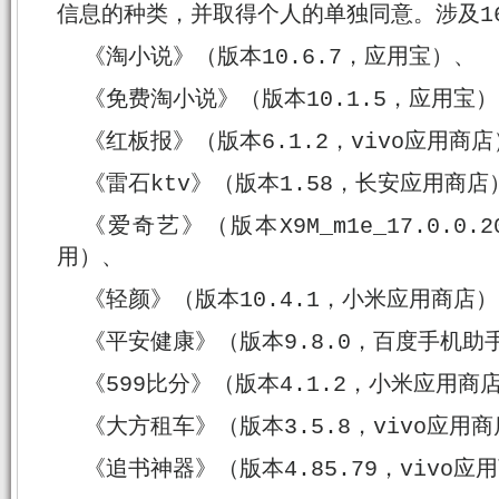
信息的种类，并取得个人的单独同意。涉及1
《淘小说》（版本10.6.7，应用宝）、
《免费淘小说》（版本10.1.5，应用宝
《红板报》（版本6.1.2，vivo应用商
《雷石ktv》（版本1.58，长安应用商店
《爱奇艺》（版本X9M_m1e_17.0.0
用）、
《轻颜》（版本10.4.1，小米应用商店
《平安健康》（版本9.8.0，百度手机助
《599比分》（版本4.1.2，小米应用商
《大方租车》（版本3.5.8，vivo应用
《追书神器》（版本4.85.79，vivo应