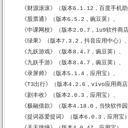
《财源滚滚》（版本6.1.12，百度手机
《股票通》（版本6.5.2，豌豆荚）、
《中课网校》（版本2.0.7，iu9软件商
《绿果》（版本7.3.2，抖音应用中心）
《九妖游戏》（版本8.4.7，豌豆荚）、
《九妖手游》（版本8.4.7，豌豆荚）、
《录屏师》（版本5.1.4，应用宝）、
《T3出行》（版本4.2.6，vivo应用商
《剧丰收》（版本2.0.3，应用宝）、
《极融借款》（版本4.18.0，当快软件
《提词器爱提词》（版本6.0.3，应用宝
《天天跳绳》（版本4.0.47，应用宝）、