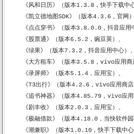
《风和日历》（版本1.3.8，快手下载中
《凯立德地图SDK》（版本4.3.6，官网
《点点穿书》（版本3.8.0.0，抖音应用
《股票通》（版本6.5.2，豌豆荚）、
《绿果》（版本7.3.2，抖音应用中心）
《大方租车》（版本3.5.8，vivo应用
《录屏师》（版本5.1.4，应用宝）、
《T3出行》（版本4.2.6，vivo应用商
《追书神器》（版本4.85.79，vivo应
《剧丰收》（版本2.0.3，应用宝）、
《极融借款》（版本4.18.0，当快软件
《潮兼职》（版本1.0.10，快手下载中