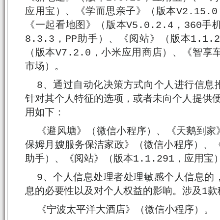
应用宝）、《学而思亲子》（版本V2.15.0（
《一起看地图》（版本V5.0.2.4，360
8.3.3，PP助手）、《阅站》（版本1.1
（版本V7.2.0，小米应用商店）、《智享车
市场）。
8、通过自动化决策方式向个人进行信息
针对其个人特征的选项，或者未向个人提供便
用如下：
《避风塘》（微信小程序）、《天鹅到家
保姆月嫂服务保洁家政》（微信小程序）、《医
助手）、《阅站》（版本1.1.291，应用宝
9、个人信息处理者处理敏感个人信息的
息的必要性以及对个人权益的影响。涉及1款
《宁波太平洋大酒店》（微信小程序）。