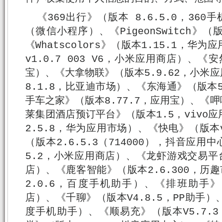
《369出行》（版本 8.6.5.0，360
（微信小程序）、《PigeonSwitch》（
《Whatscolors》（版本1.15.1，
v1.0.7 003 V6，小米应用商店）、《
宝）、《大拿物联》（版本5.9.62，小米
8.1.8，比亚迪市场）、《东海通》（版本
手车之家》（版本8.77.7，应用宝）、《
莱集团酒店预订平台》（版本1.5，vivo
2.5.8，华为应用市场）、《快电》（版本
（版本2.6.5.3（714000），抖音应用
5.2，小米应用商店）、《龙虾游戏交易平台
店）、《鹿客智能》（版本2.6.300，历
2.0.6，百度手机助手）、《排班助手》（
店）、《千聊》（版本V4.8.5，PP助手）、
度手机助手）、《顺易充》（版本V5.7.3