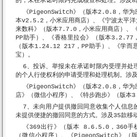
的，未在承诺时限内完成核查和处理。涉及8
《PigeonSwitch》（版本2.0.8
本v2.5.2，小米应用商店）、《宁波太平
来数科》（版本7.7.0，小米应用商店）、《
PP助手）、《香格里拉会》（版本3.2.7
（版本1.24.12 217，PP助手）、《学而
宝）。
6、投诉、举报未在承诺时限内受理并处
的个人行使权利的申请受理和处理机制。涉及
《PigeonSwitch》（版本2.0.8
店》（微信小程序）、《特步跑步》（版本3.
7、未向用户提供撤回同意收集个人信息
未提供便捷的撤回同意的方式。涉及35款移
《369出行》（版本 8.6.5.0，360
（微信小程序）、《PigeonSwitch》（