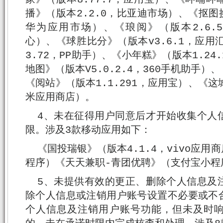
播》（版本2.2.0，比亚迪市场）、《抠图换背
华为应用市场）、《琅阅》（版本2.6.5.
心）、《球胜比分》（版本v3.6.1，应用
3.72，PP助手）、《小年糕》（版本1.24.
地图》（版本V5.0.2.4，360手机助手
《阅站》（版本1.1.291，应用宝）、《这城
米应用商店）。
4、未在征得用户同意后才开始收集个人
限。涉及3款移动应用如下：
《国投瑞银》（版本4.1.4，vivo应
程序）《天天兼职-青团优聘》（支付宝小程
5、未提供有效的更正、删除个人信息及
除个人信息或注销用户账号设置不必要或不
个人信息及注销用户账号功能，但未及时