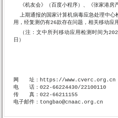
《机友会》（百度小程序）、《张家港房
上期通报的国家计算机病毒应急处理中心
用，经复测仍有26款存在问题，相关移动应
（注：文中所列移动应用检测时间为2025年
日）
网 址：https://www.cverc.org.cn
电 话：022-66224430/22100110
传 真：022-66211155
电子邮件：tongbao@cnaac.org.cn